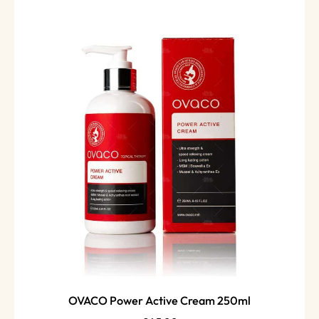
OVACO Power Active Cream 250ml