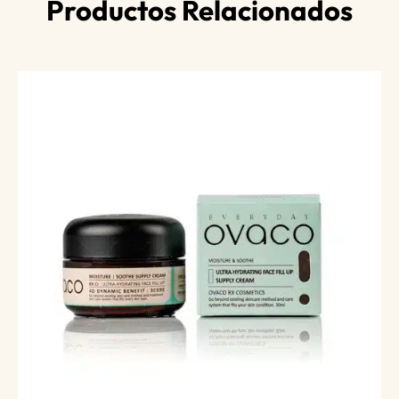
Productos Relacionados