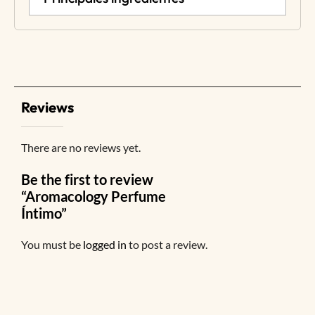
Reviews
There are no reviews yet.
Be the first to review
“Aromacology Perfume
Íntimo”
You must be
logged in
to post a review.