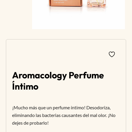
Aromacology Perfume
Íntimo
¡Mucho más que un perfume íntimo! Desodoriza,
eliminando las bacterias causantes del mal olor. ¡No
dejes de probarlo!