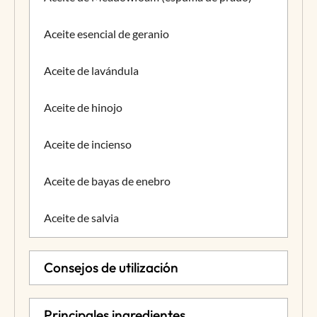
Aceite esencial de geranio
Aceite de lavándula
Aceite de hinojo
Aceite de incienso
Aceite de bayas de enebro
Aceite de salvia
Consejos de utilización
Principales ingredientes