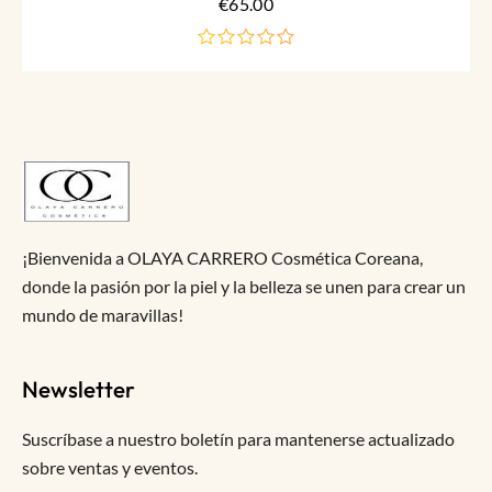
€
65.00
de
5
¡Bienvenida a OLAYA CARRERO Cosmética Coreana,
donde la pasión por la piel y la belleza se unen para crear un
mundo de maravillas!
Newsletter
Suscríbase a nuestro boletín para mantenerse actualizado
sobre ventas y eventos.