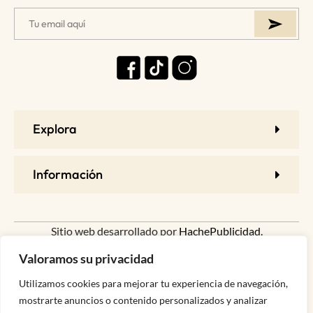
Explora
Información
Sitio web desarrollado por
HachePublicidad.
Valoramos su privacidad
Utilizamos cookies para mejorar tu experiencia de navegación,
mostrarte anuncios o contenido personalizados y analizar