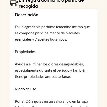
recogida
Descripción
Es un agradable perfume femenino íntimo que
se compone principalmente de 6 aceites
esenciales y 7 aceites botánicos.
Propiedades:
Ayuda a eliminar los olores desagradables,
especialmente durante el período y también
tiene propiedades antibacterianas.
Modo de uso.
Poner 2 ó 3 gotas en un salva slip o en la ropa