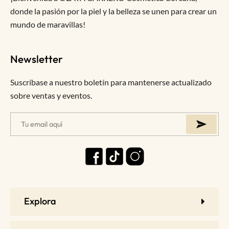
donde la pasión por la piel y la belleza se unen para crear un
mundo de maravillas!
Newsletter
Suscríbase a nuestro boletín para mantenerse actualizado
sobre ventas y eventos.
Explora