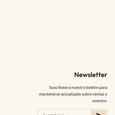
Newsletter
Suscríbase a nuestro boletín para
mantenerse actualizado sobre ventas y
eventos.