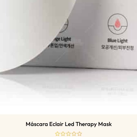
Máscara Eclair Led Therapy Mask