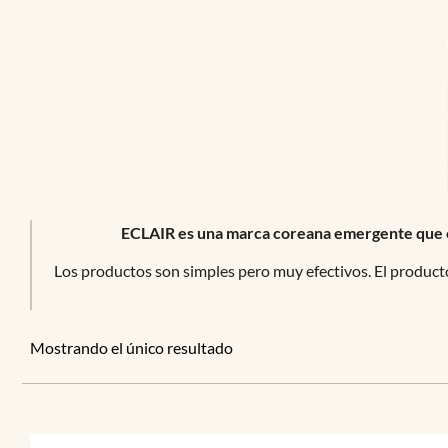
ECLAIR es una marca coreana emergente que ofr
Los productos son simples pero muy efectivos. El product
Mostrando el único resultado