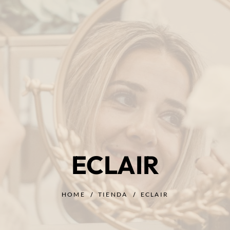
ECLAIR
HOME
TIENDA
ECLAIR