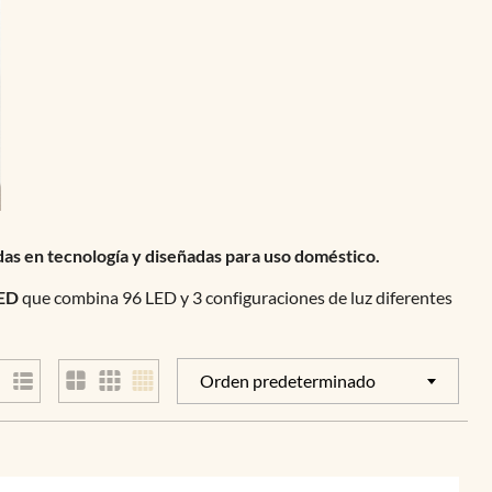
as en tecnología y diseñadas para uso doméstico.
LED
que combina 96 LED y 3 configuraciones de luz diferentes
Orden predeterminado