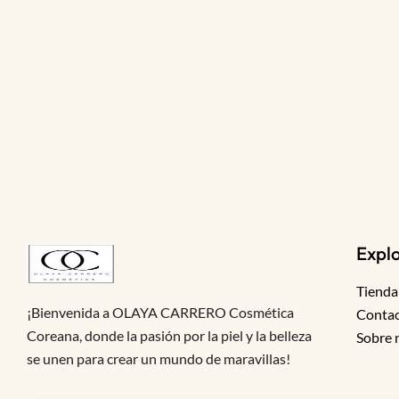
Expl
Tienda
¡Bienvenida a OLAYA CARRERO Cosmética
Conta
Coreana, donde la pasión por la piel y la belleza
Sobre 
se unen para crear un mundo de maravillas!