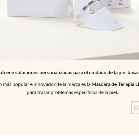
ece soluciones personalizadas para el cuidado de la piel basad
o más popular e innovador de la marca es la
Máscara de Terapia 
para tratar problemas específicos de la piel.