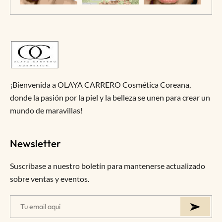
¡Bienvenida a OLAYA CARRERO Cosmética Coreana,
donde la pasión por la piel y la belleza se unen para crear un
mundo de maravillas!
Newsletter
Suscríbase a nuestro boletín para mantenerse actualizado
sobre ventas y eventos.