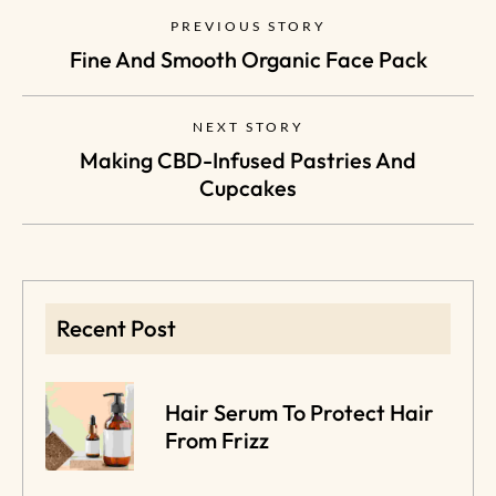
PREVIOUS STORY
Fine And Smooth Organic Face Pack
NEXT STORY
Making CBD-Infused Pastries And
Cupcakes
Recent Post
Hair Serum To Protect Hair
From Frizz