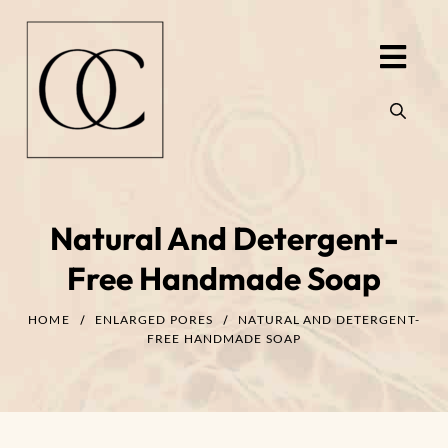
Natural And Detergent-
Free Handmade Soap
HOME
ENLARGED PORES
NATURAL AND DETERGENT-
FREE HANDMADE SOAP