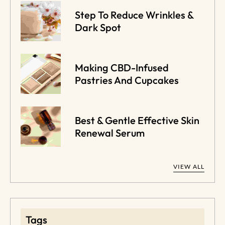
Step To Reduce Wrinkles &
Dark Spot
Making CBD-Infused
Pastries And Cupcakes
Best & Gentle Effective Skin
Renewal Serum
VIEW ALL
Tags