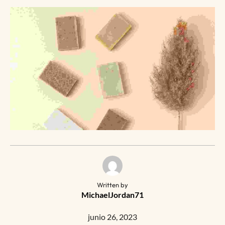
Written by
MichaelJordan71
junio 26, 2023