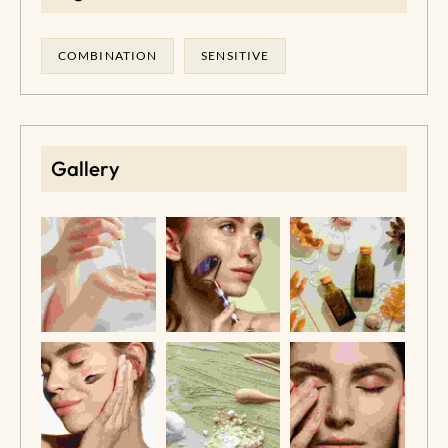
COMBINATION
SENSITIVE
Gallery