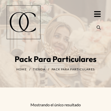
Pack Para Particulares
HOME
TIENDA
PACK PARA PARTICULARES
Mostrando el único resultado