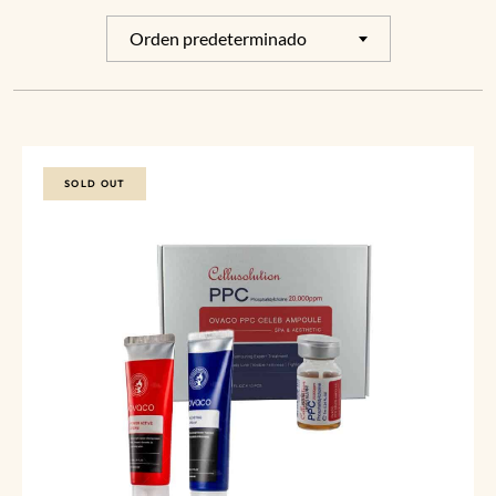
Orden predeterminado
SOLD OUT