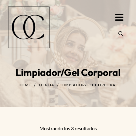
Limpiador/gel Corporal
HOME
TIENDA
LIMPIADOR/GEL CORPORAL
Mostrando los 3 resultados