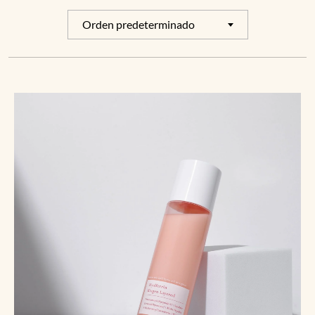
Orden predeterminado