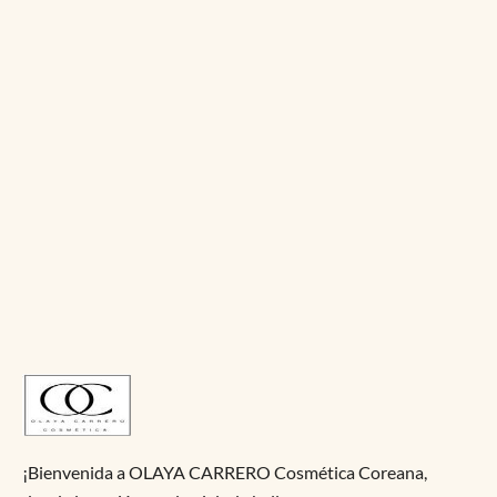
¡Bienvenida a OLAYA CARRERO Cosmética Coreana,