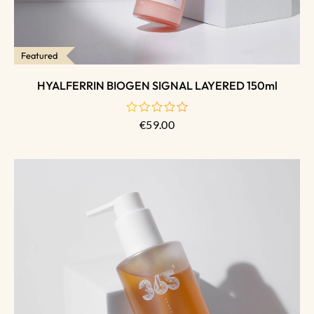
Featured
HYALFERRIN BIOGEN SIGNAL LAYERED 150ml
€
59.00
de
5