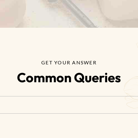
GET YOUR ANSWER
Common Queries