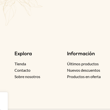
Explora
Información
Tienda
Últimos productos
Contacto
Nuevos descuentos
Sobre nosotros
Productos en oferta
,