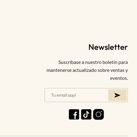
Newsletter
Suscríbase a nuestro boletín para
mantenerse actualizado sobre ventas y
eventos.