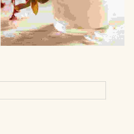
JOIN OUR TEAM