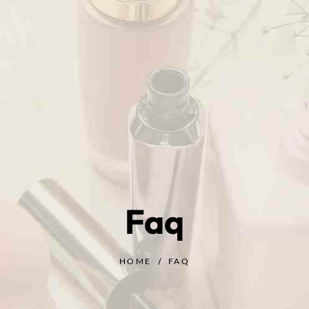
Faq
HOME
FAQ